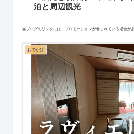
泊と周辺観光
当ブログのリンクには、プロモーションが含まれている場合が
おでかけ