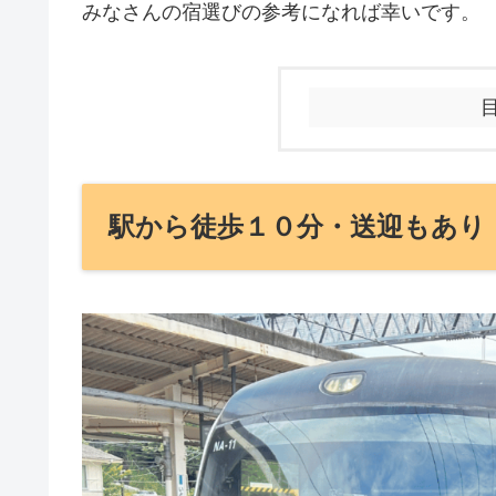
みなさんの宿選びの参考になれば幸いです。
駅から徒歩１０分・送迎もあり