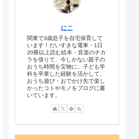
にこ
関東で3歳息子を自宅保育して
います！だいすきな電車・1日
20冊以上読む絵本・音楽のチカ
ラを借りて、今しかない親子の
おうち時間を宝物に。子ども学
科を卒業した経験を活かして、
おうち遊び・おでかけ先で楽し
かったコトやモノをブログに書
いています。