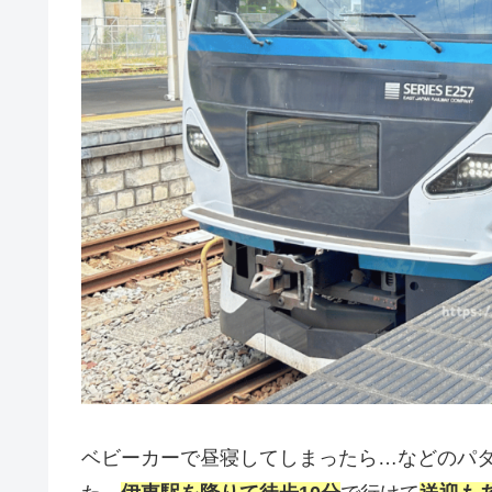
ベビーカーで昼寝してしまったら…などのパ