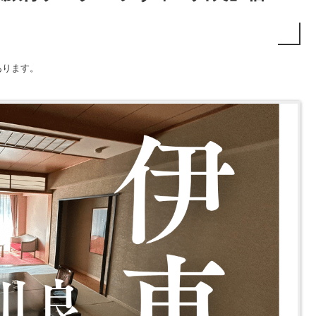
あります。