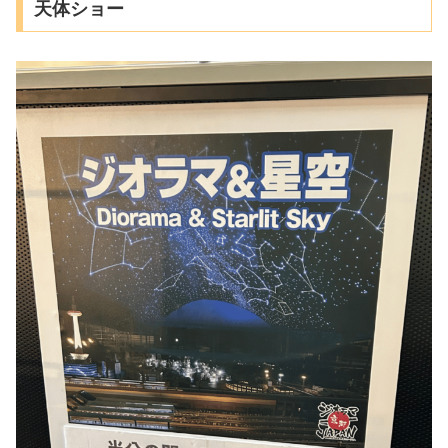
天体ショー