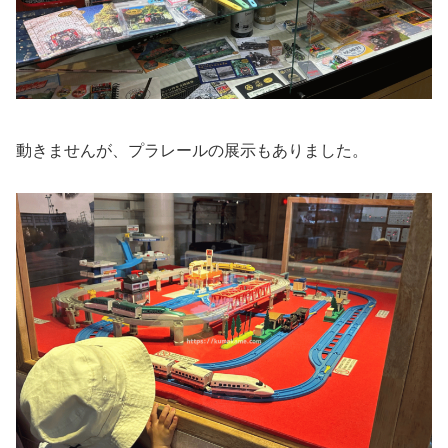
動きませんが、プラレールの展示もありました。