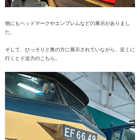
他にもヘッドマークやエンブレムなどの展示がありまし
た。
そして、ひっそりと奥の方に展示されていながら、近くに
行くとド迫力のこちら。