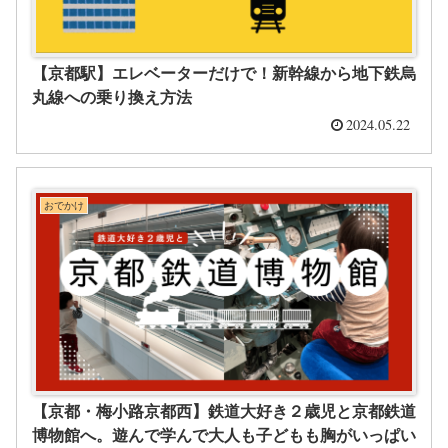
【京都駅】エレベーターだけで！新幹線から地下鉄烏
丸線への乗り換え方法
2024.05.22
おでかけ
【京都・梅小路京都西】鉄道大好き２歳児と京都鉄道
博物館へ。遊んで学んで大人も子どもも胸がいっぱい