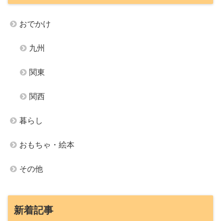
おでかけ
九州
関東
関西
暮らし
おもちゃ・絵本
その他
新着記事