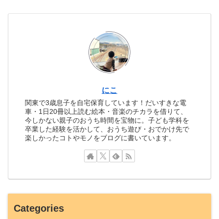
にこ
関東で3歳息子を自宅保育しています！だいすきな電
車・1日20冊以上読む絵本・音楽のチカラを借りて、
今しかない親子のおうち時間を宝物に。子ども学科を
卒業した経験を活かして、おうち遊び・おでかけ先で
楽しかったコトやモノをブログに書いています。
Categories