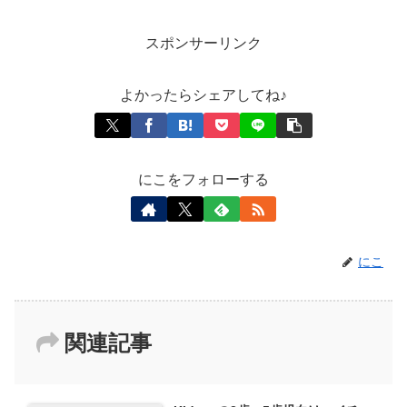
スポンサーリンク
よかったらシェアしてね♪
にこをフォローする
にこ
関連記事