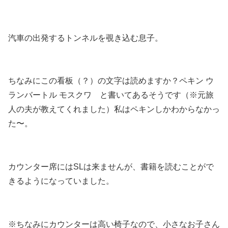
汽車の出発するトンネルを覗き込む息子。
ちなみにこの看板（？）の文字は読めますか？ペキン ウ
ランバートル モスクワ と書いてあるそうです（※元旅
人の夫が教えてくれました）私はペキンしかわからなかっ
た〜。
カウンター席にはSLは来ませんが、書籍を読むことがで
きるようになっていました。
※ちなみにカウンターは高い椅子なので、小さなお子さん