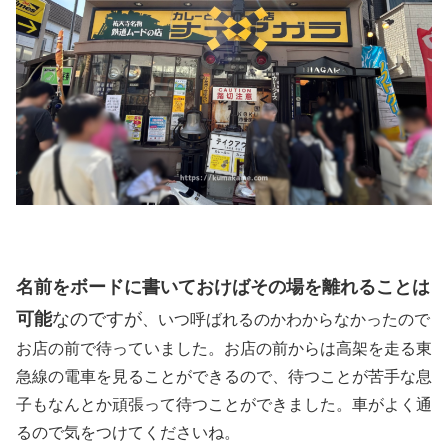
名前をボードに書いておけばその場を離れることは
可能
なのですが
、いつ呼ばれるのかわからなかったので
お店の前で待っていました。お店の前からは高架を走る東
急線の電車を見ることができるので、待つことが苦手な息
子もなんとか頑張って待つことができました。車がよく通
るので気をつけてくださいね。