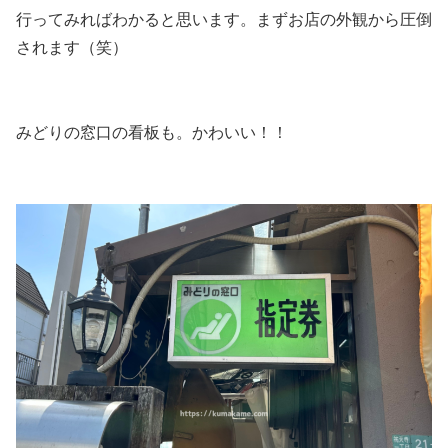
行ってみればわかると思います。まずお店の外観から圧倒
されます（笑）
みどりの窓口の看板も。かわいい！！