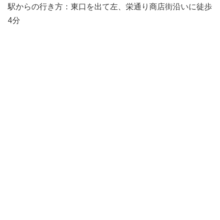
駅からの行き方：東口を出て左、栄通り商店街沿いに徒歩
4分