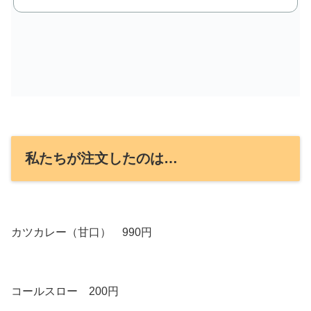
私たちが注文したのは…
カツカレー（甘口） 990円
コールスロー 200円