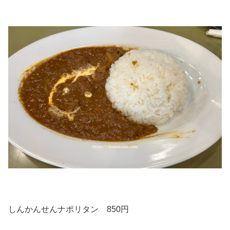
しんかんせんナポリタン 850円