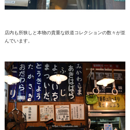
店内も所狭しと本物の貴重な鉄道コレクションの数々が並
んでいます。