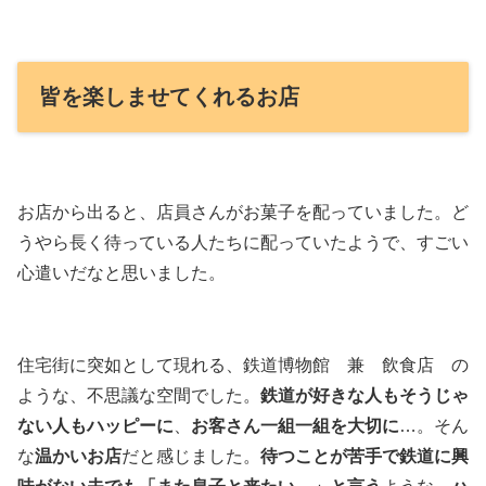
皆を楽しませてくれるお店
お店から出ると、店員さんがお菓子を配っていました。ど
うやら長く待っている人たちに配っていたようで、すごい
心遣いだなと思いました。
住宅街に突如として現れる、鉄道博物館 兼 飲食店 の
ような、不思議な空間でした。
鉄道が好きな人もそうじゃ
ない人もハッピーに
、
お客さん一組一組を大切に
…。そん
な
温かいお店
だと感じました。
待つことが苦手で鉄道に興