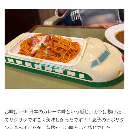
お味はTHE 日本のカレーの味という感じ。カツは揚げた
てサクサクですごく美味しかったです！！息子のナポリタ
ンも食べましたが、昔懐かしい味という感じでした。