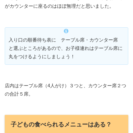
がカウンターに座るのはほぼ無理だと思いました。
入り口の順番待ち表に テーブル席・カウンター席
と選ぶところがあるので、お子様連れはテーブル席に
丸をつけるようにしましょう！
店内はテーブル席（4人がけ）３つと、カウンター席２つ
の合計５席。
子どもの食べられるメニューはある？