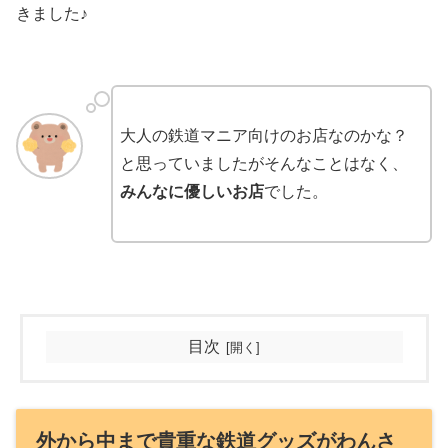
きました♪
大人の鉄道マニア向けのお店なのかな？
と思っていましたがそんなことはなく、
みんなに優しいお店
でした。
目次
外から中まで貴重な鉄道グッズがわんさ