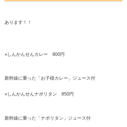
あります！！
⭐︎しんかんせんカレー 800円
新幹線に乗った「お子様カレー」ジュース付
⭐︎しんかんせんナポリタン 850円
新幹線に乗った「ナポリタン」ジュース付