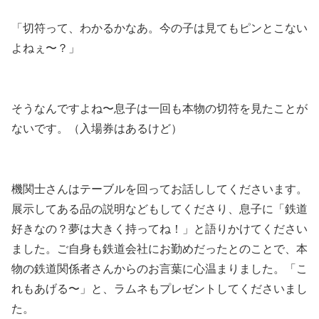
「切符って、わかるかなあ。今の子は見てもピンとこない
よねぇ〜？」
そうなんですよね〜息子は一回も本物の切符を見たことが
ないです。（入場券はあるけど）
機関士さんはテーブルを回ってお話ししてくださいます。
展示してある品の説明などもしてくださり、息子に「鉄道
好きなの？夢は大きく持ってね！」と語りかけてください
ました。ご自身も鉄道会社にお勤めだったとのことで、本
物の鉄道関係者さんからのお言葉に心温まりました。「こ
れもあげる〜」と、ラムネもプレゼントしてくださいまし
た。