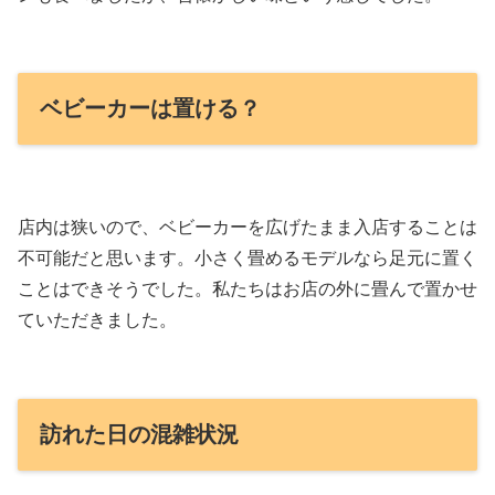
ベビーカーは置ける？
店内は狭いので、ベビーカーを広げたまま入店することは
不可能だと思います。小さく畳めるモデルなら足元に置く
ことはできそうでした。私たちはお店の外に畳んで置かせ
ていただきました。
訪れた日の混雑状況