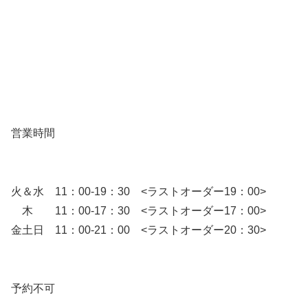
営業時間
火＆水 11：00-19：30 <ラストオーダー19：00>
木 11：00-17：30 <ラストオーダー17：00>
金土日 11：00-21：00 <ラストオーダー20：30>
予約不可