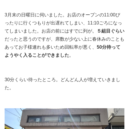
3月末の日曜日に伺いました。お店のオープンの11:00ぴ
ったりに行くつもりが出遅れてしまい、11:10ごろになっ
てしまいました。お店の前にはすでに列が。
５組目ぐらい
だったと思うのですが、席数が少ない上に春休みのことも
あってお子様連れも多いため回転率が悪く、
50分待って
ようやく入ることができました
。
30分くらい待ったところ。どんどん人が増えていきまし
た。