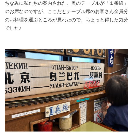
ちなみに私たちの案内された、奥のテーブルが「１番線」
のお席なのですが、ここだとテーブル席のお客さん全員分
のお料理を運ぶところが見れたので、ちょっと得した気分
でした♪