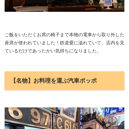
ご飯をいただくお席の椅子まで本物の電車から取り外した
座席が使われていました！鉄道愛に溢れていて、店内を見
ているだけであったかい気持ちになりました。
【名物】お料理を運ぶ汽車ポッポ