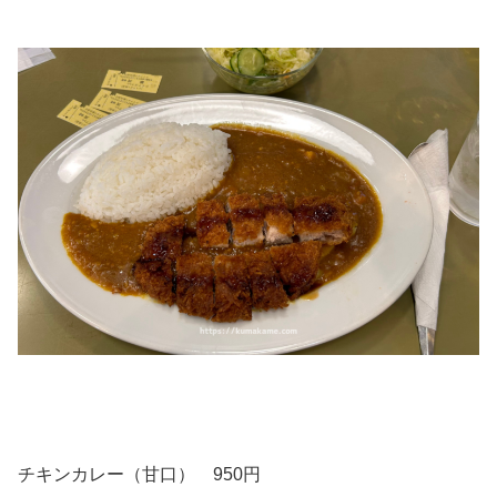
チキンカレー（甘口） 950円