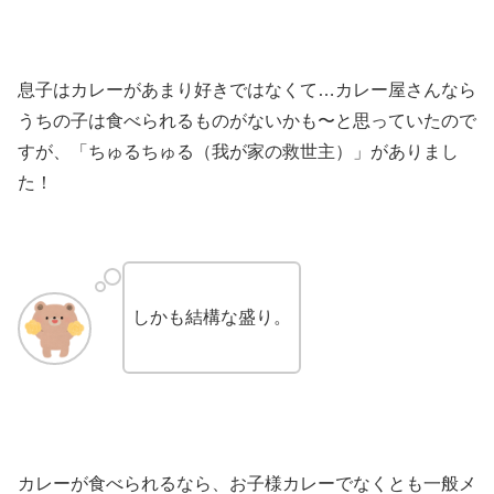
息子はカレーがあまり好きではなくて…カレー屋さんなら
うちの子は食べられるものがないかも〜と思っていたので
すが、「ちゅるちゅる（我が家の救世主）」がありまし
た！
しかも結構な盛り。
カレーが食べられるなら、お子様カレーでなくとも一般メ