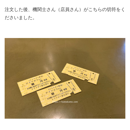
注文した後、機関士さん（店員さん）がこちらの切符をく
ださいました。